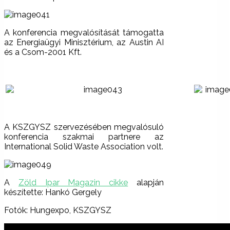
A konferencia megvalósítását támogatta
az Energiaügyi Minisztérium, az Austin AI
és a Csom-2001 Kft.
A KSZGYSZ szervezésében megvalósuló
konferencia szakmai partnere az
International Solid Waste Association volt.
A
Zöld Ipar Magazin cikke
alapján
készítette: Hankó Gergely
Fotók: Hungexpo, KSZGYSZ