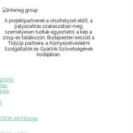
A projektpartnerek a vírushelyzet előtt, a
pályázatírás szakaszában még
személyesen tudtak egyeztetni, a kép a
2019-es találkozón, Budapesten készült a
TidyUp partnere, a Környezetvédelmi
Szolgáltatók és Gyártók Szövetségének
irodájában.