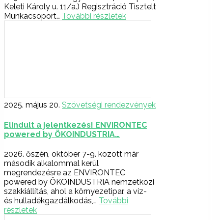
Keleti Károly u. 11/a.) Regisztráció Tisztelt
Munkacsoport…
További részletek
2025. május 20.
Szövetségi rendezvények
Elindult a jelentkezés! ENVIRONTEC
powered by ÖKOINDUSTRIA…
2026. őszén, október 7-9. között már
második alkalommal kerül
megrendezésre az ENVIRONTEC
powered by ÖKOINDUSTRIA nemzetközi
szakkiállítás, ahol a környezetipar, a víz-
és hulladékgazdálkodás,…
További
részletek