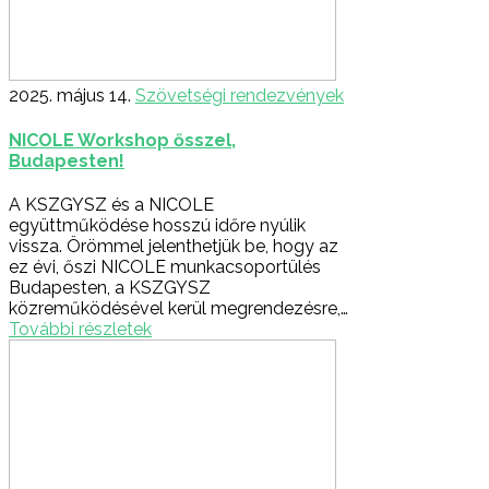
2025. május 14.
Szövetségi rendezvények
NICOLE Workshop ősszel,
Budapesten!
A KSZGYSZ és a NICOLE
együttműködése hosszú időre nyúlik
vissza. Örömmel jelenthetjük be, hogy az
ez évi, őszi NICOLE munkacsoportülés
Budapesten, a KSZGYSZ
közreműködésével kerül megrendezésre,…
További részletek