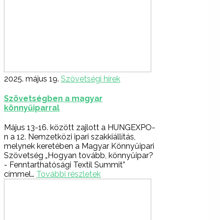
2025. május 19.
Szövetségi hírek
Szövetségben a magyar
könnyűiparral
Május 13-16. között zajlott a HUNGEXPO-
n a 12. Nemzetközi ipari szakkiállítás,
melynek keretében a Magyar Könnyűipari
Szövetség „Hogyan tovább, könnyűipar?
- Fenntarthatósági Textil Summit”
címmel…
További részletek