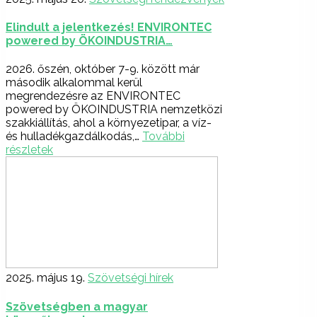
Elindult a jelentkezés! ENVIRONTEC
powered by ÖKOINDUSTRIA…
2026. őszén, október 7-9. között már
második alkalommal kerül
megrendezésre az ENVIRONTEC
powered by ÖKOINDUSTRIA nemzetközi
szakkiállítás, ahol a környezetipar, a víz-
és hulladékgazdálkodás,…
További
részletek
2025. május 19.
Szövetségi hírek
Szövetségben a magyar